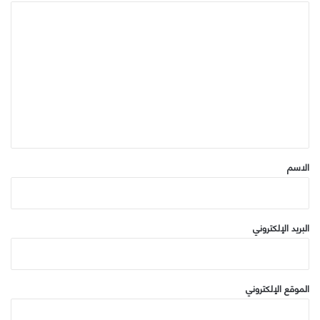
ا
ل
ت
ع
ل
ي
ق
*
الاسم
البريد الإلكتروني
الموقع الإلكتروني