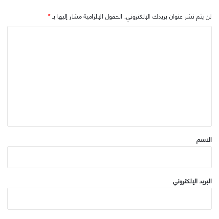
لن يتم نشر عنوان بريدك الإلكتروني.
الحقول الإلزامية مشار إليها بـ
*
ا
ل
ت
ع
ل
ي
ق
*
الاسم
البريد الإلكتروني