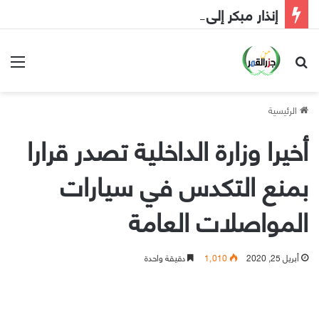
إنذار مبكر إلى الحكومة
بحث عن
الق
الرئيسية
أخيرا وزارة الداخلية تصدر قرارا
بمنع التكدس في سيارات
المواصلات العامة
أبريل 25, 2020
1٬010
دقيقة واحدة