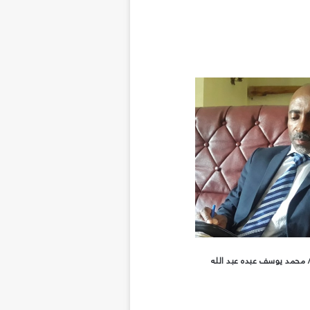
/ محمد يوسف عبده عبد الله