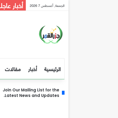
أخبار عاجل
الجمعة, أغسطس 7 2026
الرئيسية
أخبار
مقالات
Join Our Mailing List for the
Latest News and Updates.