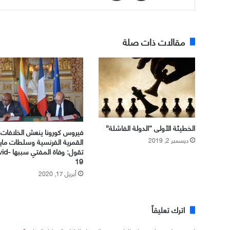
مقالات ذات صلة
الخطيئة الأولى “الدولة الفاشلة”
فيروس كورونا ينعش الخلافات
ديسمبر 2, 2019
القمرية الفرنسية وسلطات ما
تقول: وفاة المفت
19
أبريل 17, 2020
اترك تعليقاً