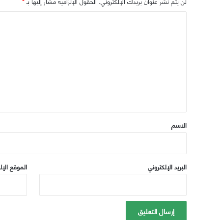
لن يتم نشر عنوان بريدك الإلكتروني.
الحقول الإلزامية مشار إليها بـ
*
ا
ل
ت
ع
ل
ي
ق
*
الاسم
البريد الإلكتروني
الموقع الإل