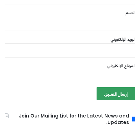
ق
*
الاسم
البريد الإلكتروني
الموقع الإلكتروني
Join Our Mailing List for the Latest News and
Updates.