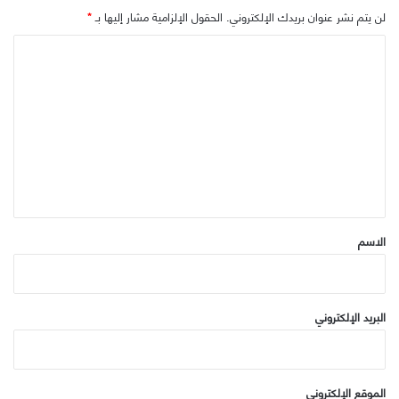
لن يتم نشر عنوان بريدك الإلكتروني.
الحقول الإلزامية مشار إليها بـ
*
ا
ل
ت
ع
ل
ي
ق
*
الاسم
البريد الإلكتروني
الموقع الإلكتروني