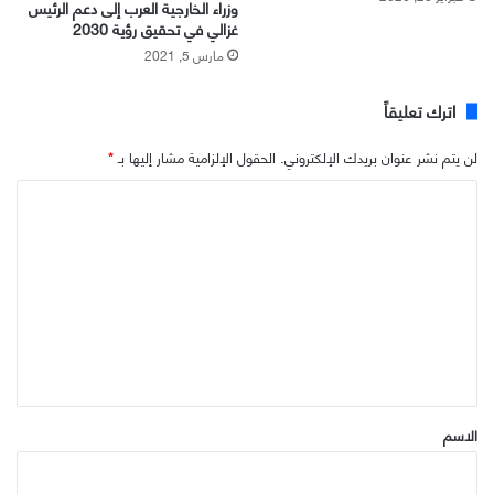
وزراء الخارجية العرب إلى دعم الرئيس
غزالي في تحقيق رؤية 2030
مارس 5, 2021
اترك تعليقاً
لن يتم نشر عنوان بريدك الإلكتروني.
الحقول الإلزامية مشار إليها بـ
*
ا
ل
ت
ع
ل
ي
ق
*
الاسم