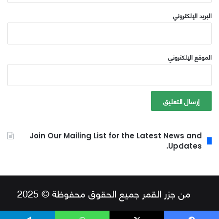
البريد الإلكتروني
الموقع الإلكتروني
Join Our Mailing List for the Latest News and
Updates.
من جزر القمر جميع الحقوق محفوظة © 2025