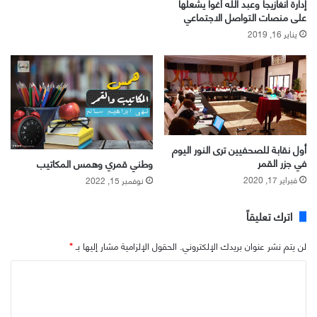
إدارة انغازيجا وعبد الله أغوا يشعلها
على منصات التواصل الاجتماعي
يناير 16, 2019
أول نقابة للصحفيين ترى النور اليوم
في جزر القمر
وطني قمري وهمس المكاتيب
فبراير 17, 2020
نوفمبر 15, 2022
اترك تعليقاً
لن يتم نشر عنوان بريدك الإلكتروني.
الحقول الإلزامية مشار إليها بـ
*
ا
ل
ت