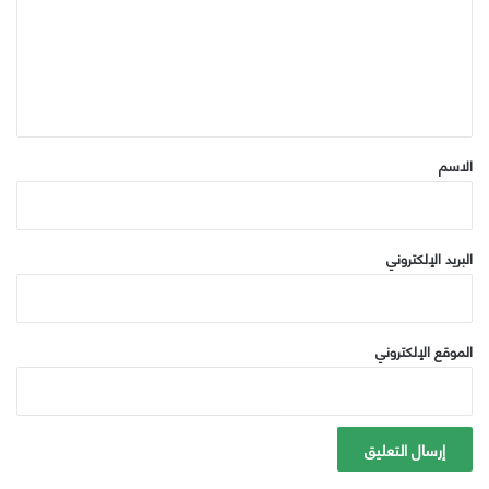
ع
ل
ي
ق
*
الاسم
البريد الإلكتروني
الموقع الإلكتروني