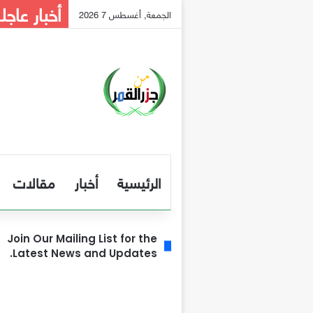
أخبار عاجل
الجمعة, أغسطس 7 2026
الرئيسية
أخبار
مقالات
Join Our Mailing List for the
Latest News and Updates.