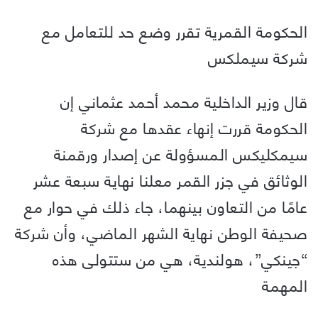
الحكومة القمرية تقرر وضع حد للتعامل مع
شركة سيملكس
قال وزير الداخلية محمد أحمد عثماني إن
الحكومة قررت إنهاء عقدها مع شركة
سيمكليكس المسؤولة عن إصدار ورقمنة
الوثائق في جزر القمر معلنا نهاية سبعة عشر
عامًا من التعاون بينهما، جاء ذلك في حوار مع
صحيفة الوطن نهاية الشهر الماضي، وأن شركة
“جينكي”، هولندية، هي من ستتولى هذه
المهمة