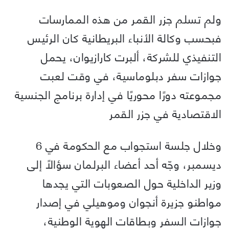
ولم تسلم جزر القمر من هذه الممارسات
فبحسب وكالة الأنباء البريطانية كان الرئيس
التنفيذي للشركة، ألبرت كارازيوان، يحمل
جوازات سفر دبلوماسية، في وقت لعبت
مجموعته دورًا محوريًا في إدارة برنامج الجنسية
الاقتصادية في جزر القمر
وخلال جلسة استجواب مع الحكومة في 6
ديسمبر، وجّه أحد أعضاء البرلمان سؤالًا إلى
وزير الداخلية حول الصعوبات التي يجدها
مواطنو جزيرة أنجوان وموهيلي في إصدار
جوازات السفر وبطاقات الهوية الوطنية،