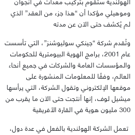
الهولندية ستقوم بتركيب معدات في أنجوان
وموهيلي مؤكدا أن “هذا جزء من العقد” الذي
لم يُكشف حتى الآن عن مدته
وتُقدم شركة “جينكي سوليوشنز”، التي تأسست
عام 2001، برامج الهوية البيومترية للحكومات
والمؤسسات العامة والشركات في جميع أنحاء
العالم، وفقًا للمعلومات المنشورة على
موقعها الإلكتروني وتقول الشركة، التي يرأسها
ميشيل لوف، إنها أنتجت حتى الآن ما يقرب من
300 مليون هوية في القارة الأفريقية
تعمل الشركة الهولندية بالفعل في عدة دول،