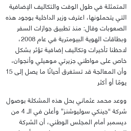
المتمثلة في طول الوقت والتكاليف الإضافية
التي يتحملونها، اعترف وزير الداخلية بوجود هذه
الصعوبات وقال: منذ تطبيق جوازات السفر
وبطاقات الهوية البيومترية في عام 2008،
لاحظنا تأخيرات وتكاليف إضافية تؤثر بشكل
خاص على مواطني جزيرتي موهيلي وأنجوان،
وأن المعالجة قد تستغرق أحيانًا ما يصل إلى 15
يومًا أو أكثر
ووعد محمد عثماني بحل هذه المشكلة بوصول
شركة “جينكي سوليوشنز” وأعلن في الـ 4 من
ديسمبر أمام المجلس الوطني، أن الشركة