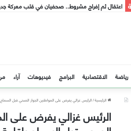
ة
إنذار مبكر إلى الحكومة
رياضة
الاقتصادية
البرامج
فيديوهات
آراء
من
الرئيسية
/
الرئيس غزالي يفرض على المواطنين الجواز الصحي قبل السماح ب
الرئيس غزالي يفرض على الم
الصحي قبل السماح بإقامة 