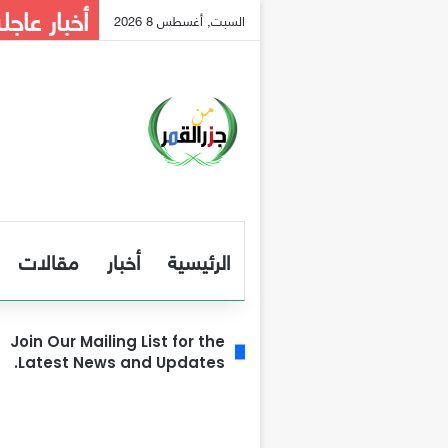
أخبار عاجل
السبت, أغسطس 8 2026
الرئيسية
أخبار
مقالات
Join Our Mailing List for the
Latest News and Updates.