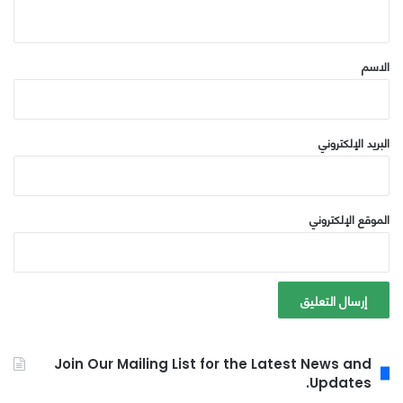
ي
ق
*
الاسم
البريد الإلكتروني
الموقع الإلكتروني
Join Our Mailing List for the Latest News and
Updates.