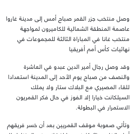
وصل منتخب جزر القمر صباح أمس إلى مدينة غاروا
عاصمة المنطقة الشمالية للكاميرون لمواجهة
منتخب غانا في المباراة الثالثة للمجموعات في
نهائيات كأس أمم أفريقيا
وقد وصل رجال أمير الدين عبدو في العاشرة
والنصف من صباح يوم الأحد إلى المدينة استعدادا
للقاء المصيري مع البلاك ستار ولا يملك
السيلكانت خيارا إلا الفوز في حال فكر القمريون
الاستمرار في البطولة.
وتأتي صعوبة موقف القمريين بعد أن خسر فريقهم