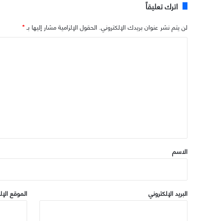
اترك تعليقاً
لن يتم نشر عنوان بريدك الإلكتروني.
الحقول الإلزامية مشار إليها بـ
*
ا
ل
ت
ع
ل
ي
ق
*
الاسم
البريد الإلكتروني
الموقع الإل