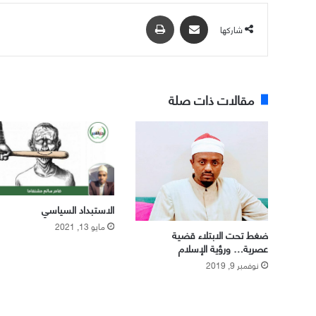
مشاركة عبر البريد
طباعة
شاركها
مقالات ذات صلة
الاستبداد السياسي
مايو 13, 2021
ضغط تحت الابتلاء قضية
عصرية… ورؤية الإسلام
نوفمبر 9, 2019