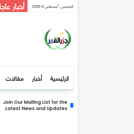
أخبار عاجل
الخميس, أغسطس 6 2026
الرئيسية
أخبار
مقالات
Join Our Mailing List for the
Latest News and Updates.