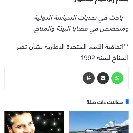
باحث في تحديات السياسة الدولية
ومتخصص في قضايا البيئة والمناخ.
**اتفاقية الأمم المتحدة الاطارية بشأن تغير
المناخ لسنة 1992
واتساب
مشاركة عبر البريد
طباعة
مقالات ذات صلة