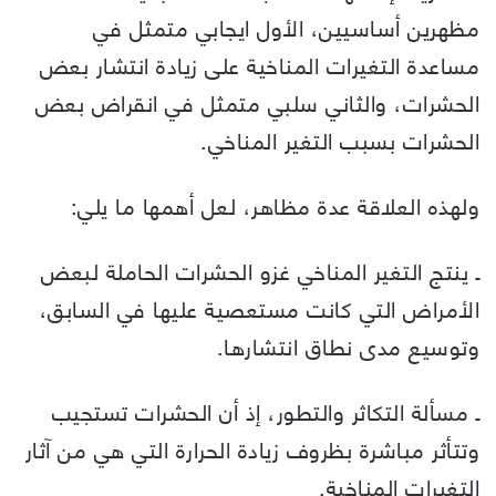
مظهرين أساسيين، الأول ايجابي متمثل في
مساعدة التغيرات المناخية على زيادة انتشار بعض
الحشرات، والثاني سلبي متمثل في انقراض بعض
الحشرات بسبب التغير المناخي.
ولهذه العلاقة عدة مظاهر، لعل أهمها ما يلي:
ـ ينتج التغير المناخي غزو الحشرات الحاملة لبعض
الأمراض التي كانت مستعصية عليها في السابق،
وتوسيع مدى نطاق انتشارها.
ـ مسألة التكاثر والتطور، إذ أن الحشرات تستجيب
وتتأثر مباشرة بظروف زيادة الحرارة التي هي من آثار
التغيرات المناخية.