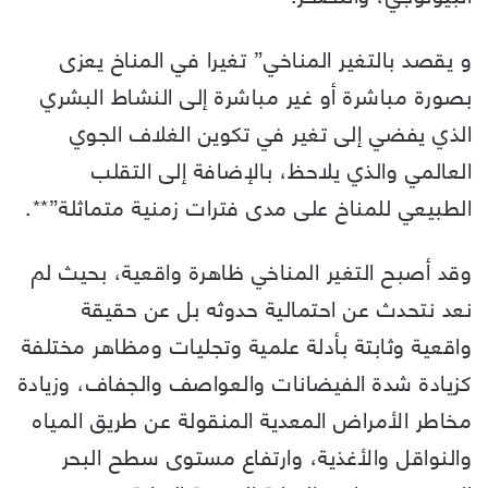
و يقصد بالتغير المناخي” تغيرا في المناخ يعزى
بصورة مباشرة أو غير مباشرة إلى النشاط البشري
الذي يفضي إلى تغير في تكوين الغلاف الجوي
العالمي والذي يلاحظ، بالإضافة إلى التقلب
الطبيعي للمناخ على مدى فترات زمنية متماثلة”**.
وقد أصبح التغير المناخي ظاهرة واقعية، بحيث لم
نعد نتحدث عن احتمالية حدوثه بل عن حقيقة
واقعية وثابتة بأدلة علمية وتجليات ومظاهر مختلفة
كزيادة شدة الفيضانات والعواصف والجفاف، وزيادة
مخاطر الأمراض المعدية المنقولة عن طريق المياه
والنواقل والأغذية، وارتفاع مستوى سطح البحر