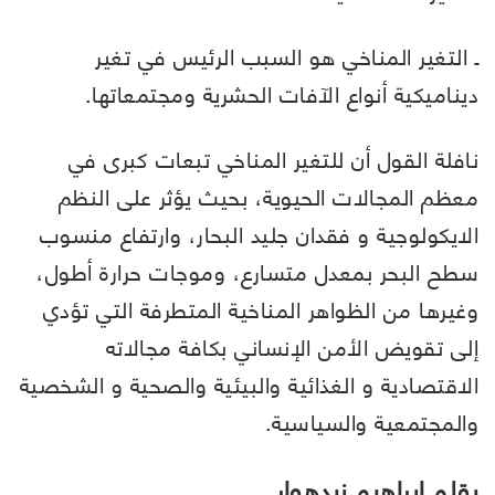
ـ التغير المناخي هو السبب الرئيس في تغير
ديناميكية أنواع الآفات الحشرية ومجتمعاتها.
نافلة القول أن للتغير المناخي تبعات كبرى في
معظم المجالات الحيوية، بحيث يؤثر على النظم
الايكولوجية و فقدان جليد البحار، وارتفاع منسوب
سطح البحر بمعدل متسارع، وموجات حرارة أطول،
وغيرها من الظواهر المناخية المتطرفة التي تؤدي
إلى تقويض الأمن الإنساني بكافة مجالاته
الاقتصادية و الغذائية والبيئية والصحية و الشخصية
والمجتمعية والسياسية.
بقلم إبراهيم نيدهوار