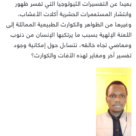
بعيدا عن التفسيرات الثيولوجيا التي تفسر ظهور
وانتشار المستعمرات الحشرية آكلات الأعشاب،
وغيرها من الظواهر والكوارث الطبيعية المماثلة إلى
اللعنة الإلهية بسبب ما يرتكبها الإنسان من ذنوب
ومعاصي تجاه خالقه، نتساءل حول إمكانية وجود
تفسير آخر ومغاير لهذه الآفات والكوارث؟