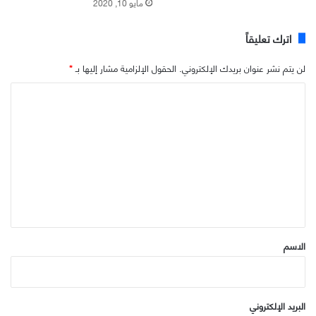
مايو 10, 2020
اترك تعليقاً
لن يتم نشر عنوان بريدك الإلكتروني.
الحقول الإلزامية مشار إليها بـ
*
ا
ل
ت
ع
ل
ي
ق
*
الاسم
البريد الإلكتروني