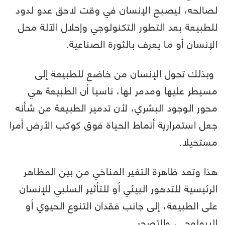
لصالحه، ليصبح الإنسان في وقت لاحق عدو لدود
للطبيعة بعد التطور التكنولوجي وإحلال الآلة محل
الإنسان أو ما يعرف بالثورة الصناعية.
وبذلك تحول الإنسان من خاضع للطبيعة إلى
مسيطر عليها ومدمر لها، ناسيا أن الطبيعة هي
محور الوجود البشري، لأن تدمير الطبيعة من شأنه
جعل استمرارية أنماط الحياة فوق كوكب الأرض أمرا
مستحيلا.
هذا وتعد ظاهرة التغير المناخي من بين المظاهر
الرئيسية للتدهور البيئي أو للتأثير السلبي للإنسان
على الطبيعة، إلى جانب فقدان التنوع الحيوي أو
البيولوجي، والتصحر.