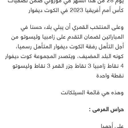
كأس أمم أفريقيا 2023 في الكوت ديفوار
وعلى المنتخب القمري أن يبلي بلاء حسنا في
المباراتين لضمان التقدم على زامبيا وليسوتو من
أجل التأهل رفقة الكوت ديفوار المتأهل رسميا،
كونه البلد المضيف، ويتصدر المجموعة كوت ديفوار
4 نقاط زامبيا 3 نقاط جزر القمر 3 نقاط وليسوتو
نقطة واحدة
وهذه هي قائمة السيلكانت
حراس المرمى :
علي أحمدا