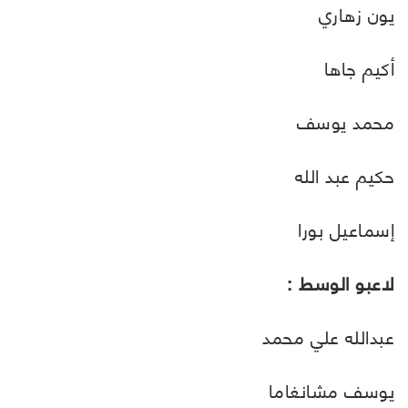
يون زهاري
أكيم جاها
محمد يوسف
حكيم عبد الله
إسماعيل بورا
لاعبو الوسط :
عبدالله علي محمد
يوسف مشانغاما