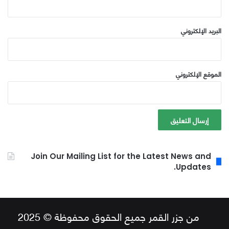
البريد الإلكتروني
الموقع الإلكتروني
Join Our Mailing List for the Latest News and
Updates.
من جزر القمر جميع الحقوق محفوظة © 2025