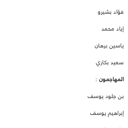
فؤاد بشيرو
إياد محمد
ياسين برهان
سعيد بكاري
المهاجمون
:
بن جلود يوسف
إبراهيم يوسف