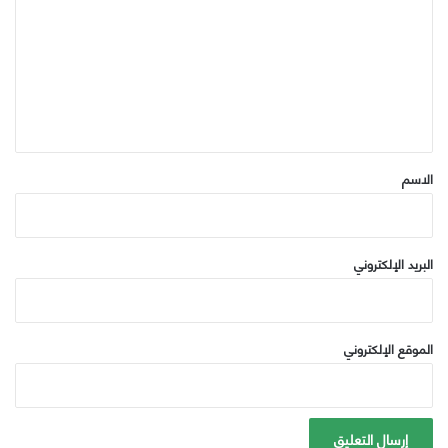
ت
ع
ل
ي
ق
*
الاسم
البريد الإلكتروني
الموقع الإلكتروني