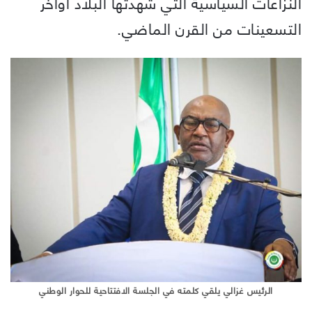
النزاعات السياسية التي شهدتها البلاد أواخر
التسعينات من القرن الماضي.
الرئيس غزالي يلقي كلمته في الجلسة الافتتاحية للحوار الوطني