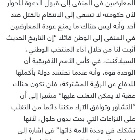
المعارضين في المنفى إلى قبول الدعوة للحوار
لأن حكومته لا تسعى إلى الانتقام بالقتل ضد
أحد وأنه ليس هناك ما يمنع عودة المعارضين
في المنفى إلى الوطن قائلا “إن التاريخ الحديث
أثبت لنا من خلال أداء المنتخب الوطني،
السيلاكَنت، في كأس الأمم الأفريقية أن
الوحدة قوة، وأنه عندما تحتشد دولة بأكملها
للدفاع عن الرؤية المشتركة، فلن تكون هناك
عقبة لا يمكن التغلب عليها” مشيرا إلى أن
“التشاور وتوافق الآراء مكننا دائما من التغلب
على النزاعات التي بدت بدون حلول، لأنها
تشكك في وحدة الأمة ذاتها” في إشارة إلى