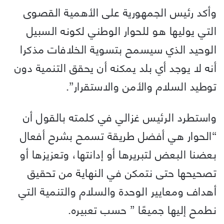
وأكد رئيس الجمهورية على الأهمية القصوى
التي يوليها هو للحوار الوطني لكونه السبيل
الوحيد الذي سيسمح بتسوية الخلافات مذكرا
أنه لا يوجد أي بلد يمكنه أن يحقق التنمية دون
توطيد السلام والأمن والاستقرار”.
واستطرد الرئيس غزالي في كلمته بالقول أن
“الحوار هي أفضل طريقة تسمح بشرح أفعال
بعضنا البعض لتبريرها أو إدانتها، وتعزيزها أو
تصحيحها حتى نتمكن في النهاية من تحقيق
أهداف ومعايير الوحدة والسلام والتنمية التي
نطمح إليها جميعًا ” حسب تعبيره.