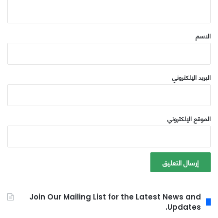
ي
ق
*
الاسم
البريد الإلكتروني
الموقع الإلكتروني
Join Our Mailing List for the Latest News and
Updates.