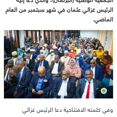
الرئيس غزالي عثمان في شهر سبتمبر من العام
الماضي.
وفي كلمته الافتتاحية دعا الرئيس غزالي