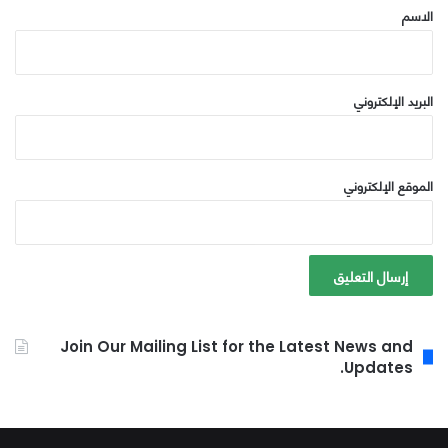
*
الاسم
البريد الإلكتروني
الموقع الإلكتروني
Join Our Mailing List for the Latest News and
Updates.