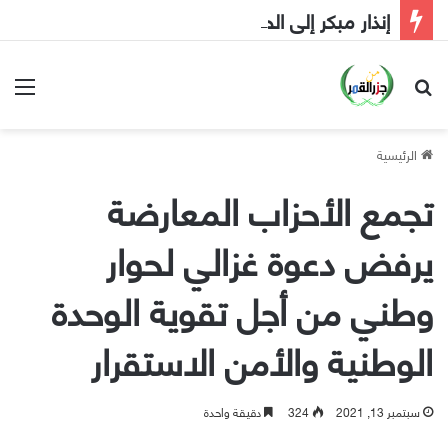
إنذار مبكر إلى الحكومة
بحث عن
الق
الرئيسية
تجمع الأحزاب المعارضة
يرفض دعوة غزالي لحوار
وطني من أجل تقوية الوحدة
الوطنية والأمن الاستقرار
سبتمبر 13, 2021
324
دقيقة واحدة