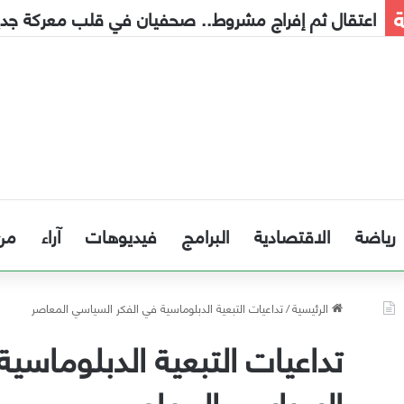
ة
اعتقال ثم إفراج مشروط.. صحفيان في قلب معركة جديدة
رياضة
الاقتصادية
البرامج
فيديوهات
آراء
من
الرئيسية
/
تداعيات التبعية الدبلوماسية في الفكر السياسي المعاصر
تداعيات التبعية الدبلوماسية
السياسي المعاصر