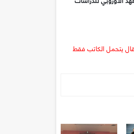
مقال يتحمل الكاتب فقط