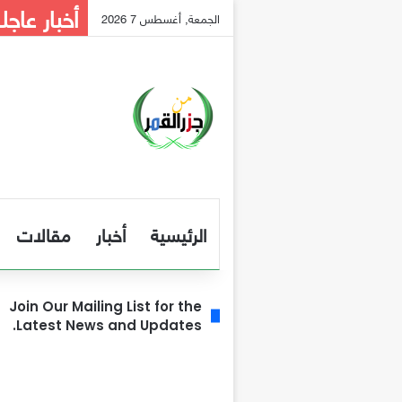
أخبار عاجل
الجمعة, أغسطس 7 2026
الرئيسية
أخبار
مقالات
Join Our Mailing List for the
Latest News and Updates.