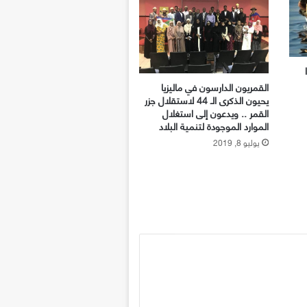
القمريون الدارسون في ماليزيا
يحيون الذكرى الـ 44 لاستقلال جزر
القمر .. ويدعون إلى استغلال
الموارد الموجودة لتنمية البلاد
يوليو 8, 2019