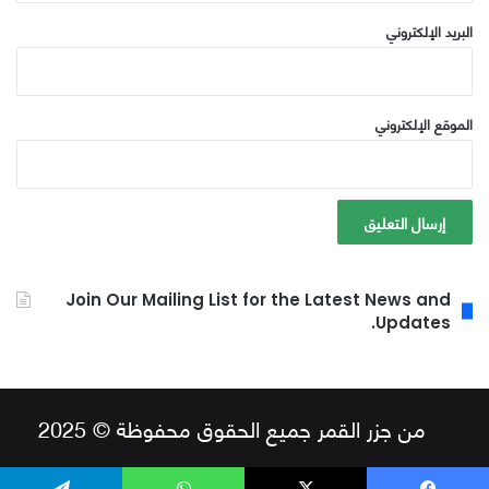
البريد الإلكتروني
الموقع الإلكتروني
Join Our Mailing List for the Latest News and
Updates.
من جزر القمر جميع الحقوق محفوظة © 2025