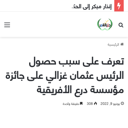
إنذار مبكر إلى الحكومة
بحث عن
الق
الرئيسية
تعرف على سبب حصول
الرئيس عثمان غزالي على جائزة
مؤسسة درع الأفريقية
يونيو 9, 2022
308
دقيقة واحدة