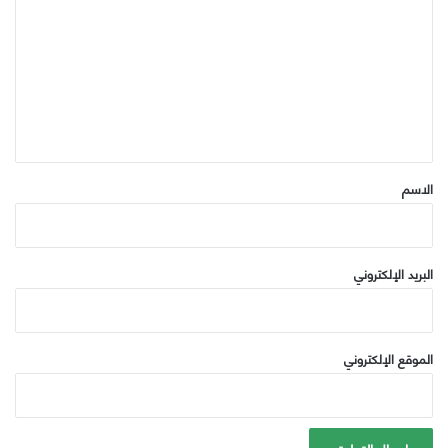
ل
ت
ع
ل
ي
ق
*
الاسم
البريد الإلكتروني
الموقع الإلكتروني