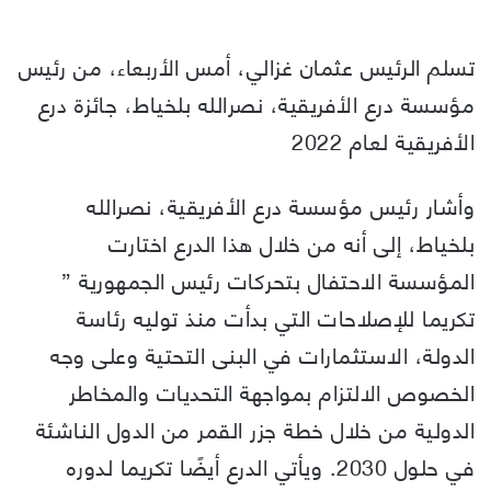
تسلم الرئيس عثمان غزالي، أمس الأربعاء، من رئيس
مؤسسة درع الأفريقية، نصرالله بلخياط، جائزة درع
الأفريقية لعام 2022
وأشار رئيس مؤسسة درع الأفريقية، نصرالله
بلخياط، إلى أنه من خلال هذا الدرع اختارت
المؤسسة الاحتفال بتحركات رئيس الجمهورية ”
تكريما للإصلاحات التي بدأت منذ توليه رئاسة
الدولة، الاستثمارات في البنى التحتية وعلى وجه
الخصوص الالتزام بمواجهة التحديات والمخاطر
الدولية من خلال خطة جزر القمر من الدول الناشئة
في حلول 2030. ويأتي الدرع أيضًا تكريما لدوره