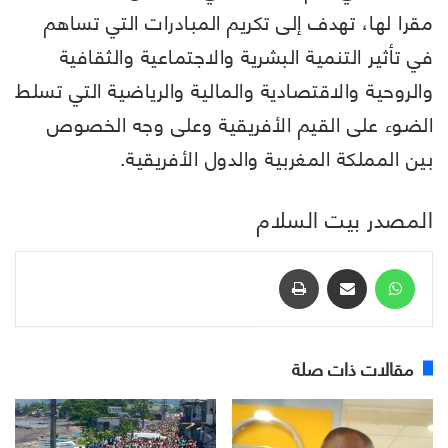
مقرا لها، تهدف إلى تكريم المبادرات التي تساهم
في تأثير التنمية البشرية والاجتماعية والثقافية
والروحية والاقتصادية والمالية والرياضية التي تسلط
الضوء على القيم الأفريقية وعلى وجه الخصوص
بين المملكة المغربية والدول الأفريقية.
المصدر بيت السلام
واتساب
مشاركة عبر البريد
طباعة
مقالات ذات صلة