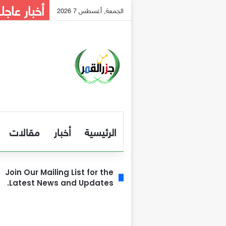
أخبار عاجل
الجمعة, أغسطس 7 2026
الرئيسية
أخبار
مقالات
Join Our Mailing List for the
Latest News and Updates.