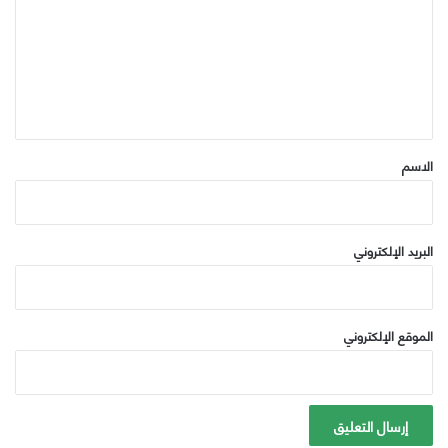
ت
ع
ل
ي
ق
*
الاسم
البريد الإلكتروني
الموقع الإلكتروني