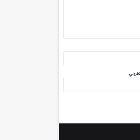
كتروني