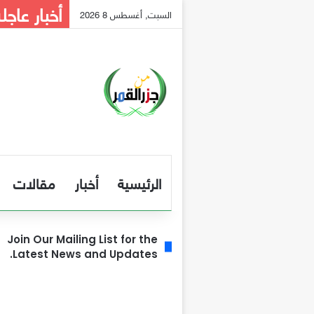
أخبار عاجل
السبت, أغسطس 8 2026
الرئيسية
أخبار
مقالات
Join Our Mailing List for the
Latest News and Updates.