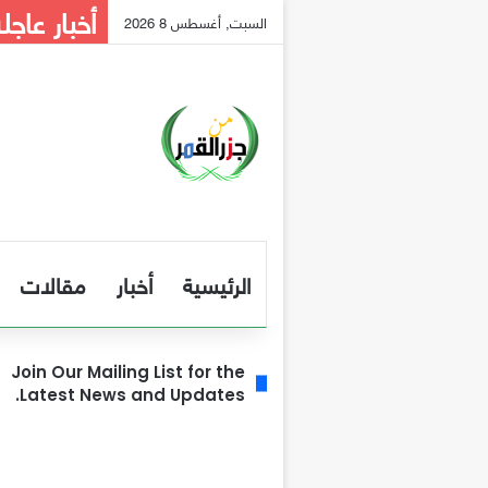
أخبار عاجل
السبت, أغسطس 8 2026
الرئيسية
أخبار
مقالات
Join Our Mailing List for the
Latest News and Updates.