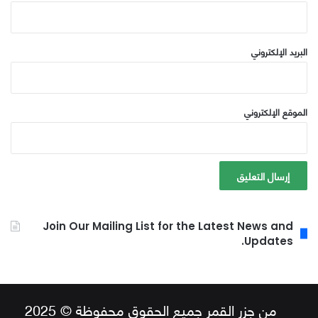
البريد الإلكتروني
الموقع الإلكتروني
Join Our Mailing List for the Latest News and
Updates.
من جزر القمر جميع الحقوق محفوظة © 2025