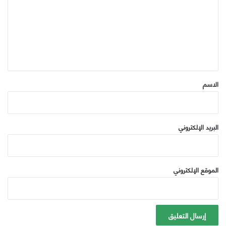
ت
ع
ل
ي
ق
*
الاسم
البريد الإلكتروني
الموقع الإلكتروني