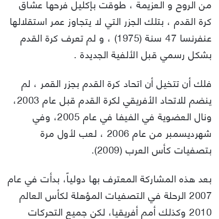
من الروح و العزيمة ، طوقت بإكليل فرحها عشاق
كرة القدم ، بتلك الجزر التي لا يتجاوز عمر استقلالها
عنفرنسا 47 سنة (1975) ، و لم تعرف كرة القدم
بشكل رسمي قبل الألفية الجديدة .
فلك أن تتخيل أن اتحاد كرة القدم بجزر القمر ، لم
ينضم للاتحاد الأفريقي لكرة القدم قبل عام 2003،
ونال العضوية في الفيفا في عام 2005، وفي
شهرديسمبر من عام 2006 ، لعب لأول مرة
بتصفيات كأس العرب (2009).
بعد هذه المشاركة المعترف بها دولياً، بدأت في عام
2007 الرحلة في التصفيات المؤهلة لكأس العالم
2010 وكذلك أمم أفريقيا، لكن جميع التحركات