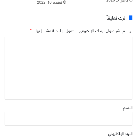
نوفمبر 10, 2022
اترك تعليقاً
لن يتم نشر عنوان بريدك الإلكتروني.
الحقول الإلزامية مشار إليها بـ
*
ا
ل
ت
ع
ل
ي
ق
*
الاسم
البريد الإلكتروني