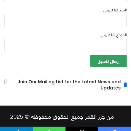
البريد الإلكتروني
الموقع الإلكتروني
Join Our Mailing List for the Latest News and
Updates.
من جزر القمر جميع الحقوق محفوظة © 2025