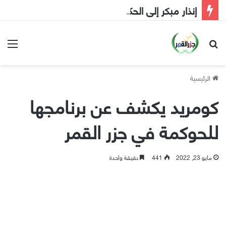
إنذار مبكر إلى الحكومة
بحث عن
الق
الرئيسية
كومريد يكشف عن برنامجها
للحوكمة في جزر القمر
مايو 23, 2022
441
دقيقة واحدة