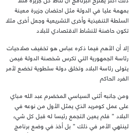
بمهمة عليا في الدولة مثل احتضان جزيرة معينة
السلطة التنفيذية وأخرى التشريعية وجعل أخرى مثلا
تكون حاضنة للنشاط الاقتصادي للبلاد
إلا أن الأهم فيما ذكره عباس هو تخفيف صلاحيات
رئاسة الجمهورية التي تكرس شخصنة الدولة فيمن
يتولى رئاسة البلاد وتخلق دولة سلطوية تخضع لأمر
الفرد الحاكم
ومن جانبه أثنى السياسي المخضرم عبد الله مباي
على عمل كومريد الذي يمثل الأول من نوعه في
البلاد ” فلم يعين التجمع رئيسا له قبل كل شيء
لينتهي الأمر في ذلك ” بل أخذ في وضع برنامج