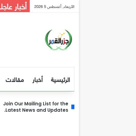
أخبار عاجل
الأربعاء, أغسطس 5 2026
الرئيسية
أخبار
مقالات
Join Our Mailing List for the
Latest News and Updates.