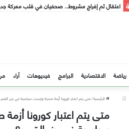
ة
اعتقال ثم إفراج مشروط.. صحفيان في قلب معركة جديدة
رياضة
الاقتصادية
البرامج
فيديوهات
آراء
من
الرئيسية
/
متى يتم اعتبار كورونا أزمة صحية وليست سياسية في جزر القمر 
متى يتم اعتبار كورونا أزمة
سياسية في جزر القمر ؟