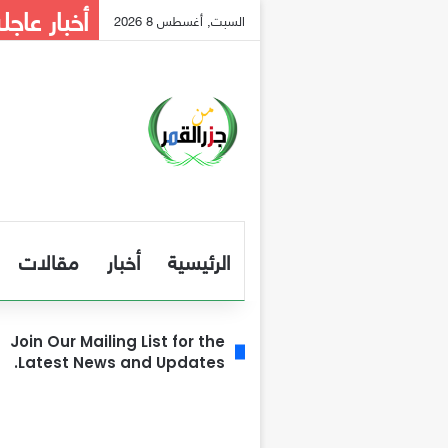
أخبار عاجل
السبت, أغسطس 8 2026
الرئيسية
أخبار
مقالات
Join Our Mailing List for the
Latest News and Updates.