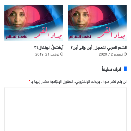
الشعر العربي الأصيل_ أين وإلى أين؟
أيشتعلُ البرتقال؟؟
نوفمبر 12, 2020
نوفمبر 21, 2019
اترك تعليقاً
لن يتم نشر عنوان بريدك الإلكتروني.
الحقول الإلزامية مشار إليها بـ
*
ا
ل
ت
ع
ل