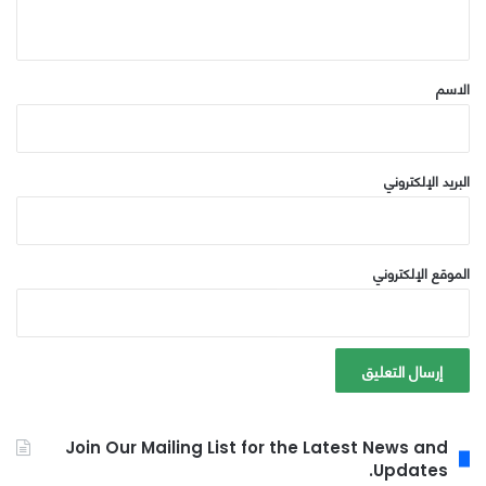
ي
ق
*
الاسم
البريد الإلكتروني
الموقع الإلكتروني
Join Our Mailing List for the Latest News and
Updates.