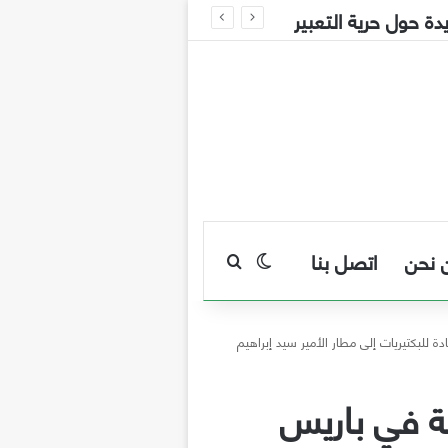
 نحن
اتصل بنا
بحث عن
الوضع المظلم
للبكتيريات إلى مطار الأمير سيد إبراهيم
ة في باريس