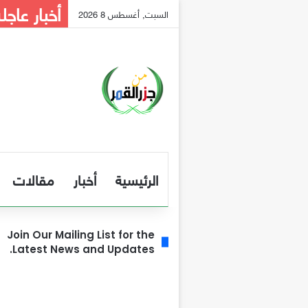
أخبار عاجل
السبت, أغسطس 8 2026
الرئيسية
أخبار
مقالات
Join Our Mailing List for the
Latest News and Updates.