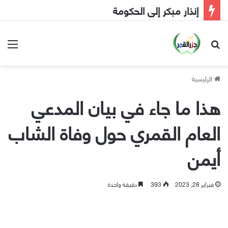
إنذار مبكر إلى الحكومة
بحث عن
الق
الرئيسية
هذا ما جاء في بيان المدعي
العام القمري حول وفاة الشاب
أيمن
فبراير 28, 2023
393
دقيقة واحدة