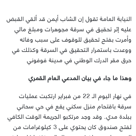
النيابة العامة تقول إن الشاب أيمن قد ألقي القبض
عليه إثر تحقيق في سرقة مجوهرات ومبلغ مالي
وأمرت بفتح تحقيق للوقوف على سبب وفاته
ووعدت باستمرار التحقيق في السرقة وكذلك في
حرق مقر الدرك الوطني في مدينة فوفوني
وهذا ما جاء في بيان المدعي العام القمري
في نهار اليوم الـ 22 من فبراير ارتكبت عمليات
سرقة باقتحام منزل سكني يقع في حي سحاني
ببلدة مدي. وقد وجد مرتكبو الجريمة الوقت الكافي
لفتح صندوق كان يحتوي على 3 كيلوغرامات من