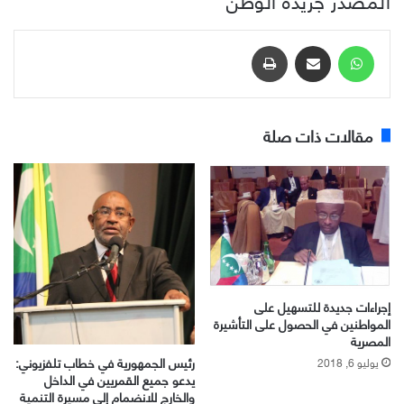
واتساب
مشاركة عبر البريد
طباعة
مقالات ذات صلة
إجراءات جديدة للتسهيل على
المواطنين في الحصول على التأشيرة
المصرية
رئيس الجمهورية في خطاب تلفزيوني:
يوليو 6, 2018
يدعو جميع القمريين في الداخل
والخارج للانضمام إلى مسيرة التنمية