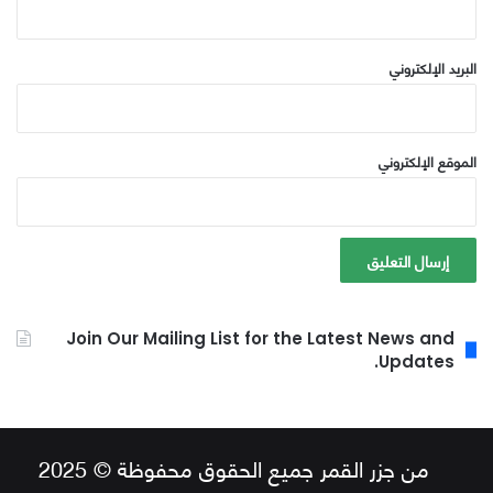
البريد الإلكتروني
الموقع الإلكتروني
Join Our Mailing List for the Latest News and
Updates.
من جزر القمر جميع الحقوق محفوظة © 2025