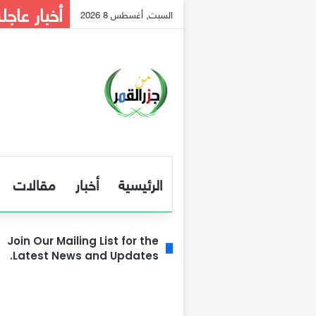
أخبار عاجل
السبت, أغسطس 8 2026
الرئيسية
أخبار
مقالات
Join Our Mailing List for the
Latest News and Updates.