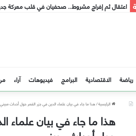
ة
إنذار مبكر إلى الحكومة
رياضة
الاقتصادية
البرامج
فيديوهات
آراء
من
الرئيسية
/
هذا ما جاء في بيان علماء الدين في جزر القمر حول أحداث مبيني
هذا ما جاء في بيان علماء ال
حول أحداث مبيني