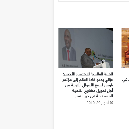
القمة العالمية للاقتصاد الأخضر:
 في
غزالي يدعو قادة العالم إلى مؤتمر
باريس لجمع الأموال اللازمة من
أجل تمويل مشاريع التنمية
المستدامة في جزر القمر
أكتوبر 20, 2019