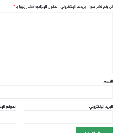
لن يتم نشر عنوان بريدك الإلكتروني.
الحقول الإلزامية مشار إليها بـ
*
ا
ل
ت
ع
ل
ي
ق
*
الاسم
البريد الإلكتروني
الموقع الإل