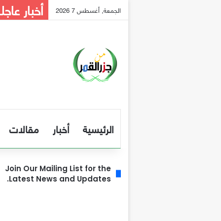
أخبار عاجل
الجمعة, أغسطس 7 2026
الرئيسية
أخبار
مقالات
Join Our Mailing List for the
Latest News and Updates.