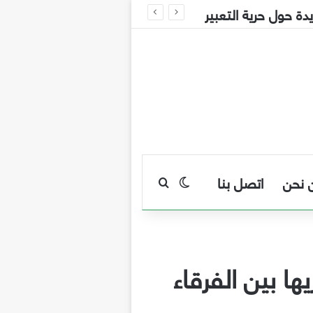
 حول حرية التعبير
 نحن
اتصل بنا
بحث عن
الوضع المظلم
ا بين الفرقاء