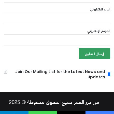
البريد الإلكتروني
الموقع الإلكتروني
Join Our Mailing List for the Latest News and
Updates.
من جزر القمر جميع الحقوق محفوظة © 2025