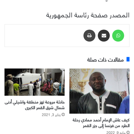
المصدر صفحة رئاسة الجمهورية
واتساب
مشاركة عبر البريد
طباعة
مقالات ذات صلة
حادثة مروعة تهز منطقة واشيلي أدنى
شمال شرق القمر الكبرى
يناير 3, 2021
كيف عاش الإمام أحمد ممادي رحلة
الطرد من فرنسا إلى جزر القمر
مايو 9, 2022