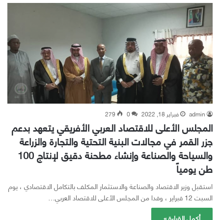
admin
فبراير 18, 2022
0
279
المجلس الأعلى للاقتصاد العربي الأفريقي يتعهد بدعم
جزر القمر في مجالات البنية التحتية والتجارة والزراعة
والسياحة والصناعة وإنشاء مطحنة دقيق لإنتاج 100
طن يومياً
استقبل وزير الاقتصاد والصناعة والاستثمار المكلف بالتكامل الاقتصادي ، يوم
السبت 12 فبراير ، وفدا من المجلس الأعلى للاقتصاد العربي…
أكمل القراءة »