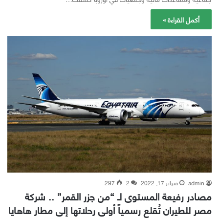
أكمل القراءة »
admin
فبراير 17, 2022
2
297
مصادر رفيعة المستوى لـ “من جزر القمر” .. شركة
مصر للطيران تُقلع رسمياً أولى رحلاتها إلى مطار هاهايا