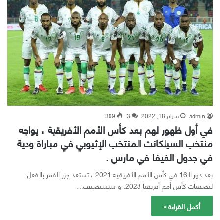
admin
فبراير 18, 2022
3
399
في أول ظهور لهم بعد كأس الأمم الأفريقية ، يواجه
منتخب السيلكانت المنتخب الإثيوبي في مباراة ودية
في جدول الفيفا في مارس .
بعد دور الـ16 في كأس الأمم الأفريقية 2021 ، تستعد جزر القمر بالفعل
لتصفيات كأس أمم أفريقيا 2023. و سيستضيف…
أكمل القراءة »