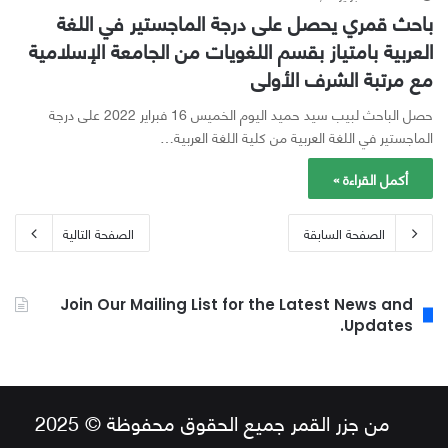
باحث قمري يحصل على درجة الماجستير في اللغة
العربية بامتياز بقسم اللغويات من الجامعة الإسلامية
مع مرتبة الشرف الأولى
حصل الباحث لبيب سيد حميد اليوم الخميس 16 فبراير 2022 على درجة
الماجستير في اللغة العربية من كلية اللغة العربية…
أكمل القراءة »
الصفحة السابقة
الصفحة التالية
Join Our Mailing List for the Latest News and
Updates.
من جزر القمر جميع الحقوق محفوظة © 2025