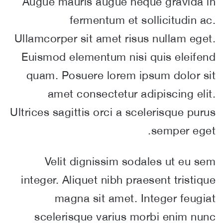
Augue mauris augue neque gravida in
fermentum et sollicitudin ac.
Ullamcorper sit amet risus nullam eget.
Euismod elementum nisi quis eleifend
quam. Posuere lorem ipsum dolor sit
amet consectetur adipiscing elit.
Ultrices sagittis orci a scelerisque purus
semper eget.
Velit dignissim sodales ut eu sem
integer. Aliquet nibh praesent tristique
magna sit amet. Integer feugiat
scelerisque varius morbi enim nunc