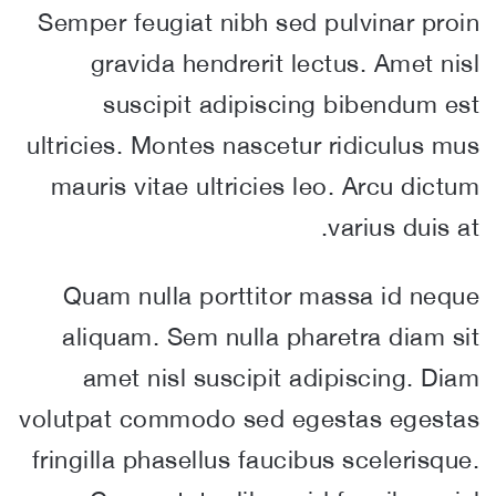
Semper feugiat nibh sed pulvinar proin
gravida hendrerit lectus. Amet nisl
suscipit adipiscing bibendum est
ultricies. Montes nascetur ridiculus mus
mauris vitae ultricies leo. Arcu dictum
varius duis at.
Quam nulla porttitor massa id neque
aliquam. Sem nulla pharetra diam sit
amet nisl suscipit adipiscing. Diam
volutpat commodo sed egestas egestas
fringilla phasellus faucibus scelerisque.