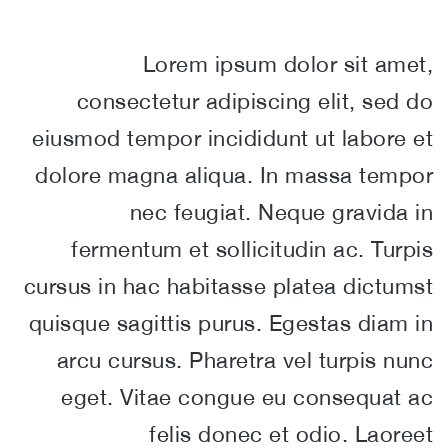
Lorem ipsum dolor sit amet,
consectetur adipiscing elit, sed do
eiusmod tempor incididunt ut labore et
dolore magna aliqua. In massa tempor
nec feugiat. Neque gravida in
fermentum et sollicitudin ac. Turpis
cursus in hac habitasse platea dictumst
quisque sagittis purus. Egestas diam in
arcu cursus. Pharetra vel turpis nunc
eget. Vitae congue eu consequat ac
felis donec et odio. Laoreet