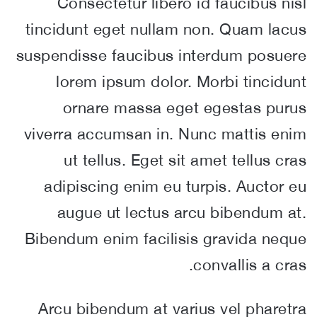
Consectetur libero id faucibus nisl
tincidunt eget nullam non. Quam lacus
suspendisse faucibus interdum posuere
lorem ipsum dolor. Morbi tincidunt
ornare massa eget egestas purus
viverra accumsan in. Nunc mattis enim
ut tellus. Eget sit amet tellus cras
adipiscing enim eu turpis. Auctor eu
augue ut lectus arcu bibendum at.
Bibendum enim facilisis gravida neque
convallis a cras.
Arcu bibendum at varius vel pharetra