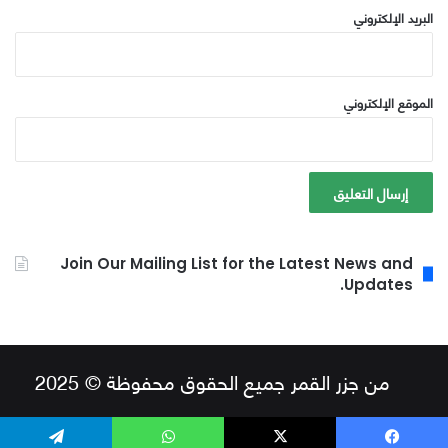
البريد الإلكتروني
الموقع الإلكتروني
Join Our Mailing List for the Latest News and
Updates.
من جزر القمر جميع الحقوق محفوظة © 2025