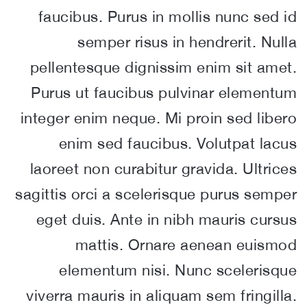
faucibus. Purus in mollis nunc sed id
semper risus in hendrerit. Nulla
pellentesque dignissim enim sit amet.
Purus ut faucibus pulvinar elementum
integer enim neque. Mi proin sed libero
enim sed faucibus. Volutpat lacus
laoreet non curabitur gravida. Ultrices
sagittis orci a scelerisque purus semper
eget duis. Ante in nibh mauris cursus
mattis. Ornare aenean euismod
elementum nisi. Nunc scelerisque
viverra mauris in aliquam sem fringilla.