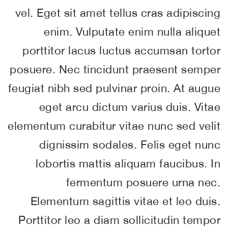
vel. Eget sit amet tellus cras adipiscing
enim. Vulputate enim nulla aliquet
porttitor lacus luctus accumsan tortor
posuere. Nec tincidunt praesent semper
feugiat nibh sed pulvinar proin. At augue
eget arcu dictum varius duis. Vitae
elementum curabitur vitae nunc sed velit
dignissim sodales. Felis eget nunc
lobortis mattis aliquam faucibus. In
fermentum posuere urna nec.
Elementum sagittis vitae et leo duis.
Porttitor leo a diam sollicitudin tempor