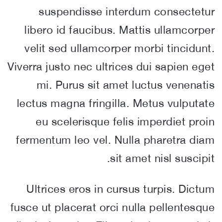
suspendisse interdum consectetur
libero id faucibus. Mattis ullamcorper
velit sed ullamcorper morbi tincidunt.
Viverra justo nec ultrices dui sapien eget
mi. Purus sit amet luctus venenatis
lectus magna fringilla. Metus vulputate
eu scelerisque felis imperdiet proin
fermentum leo vel. Nulla pharetra diam
sit amet nisl suscipit.
Ultrices eros in cursus turpis. Dictum
fusce ut placerat orci nulla pellentesque