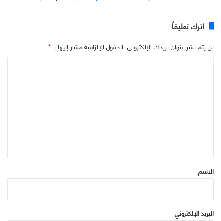
اترك تعليقاً
لن يتم نشر عنوان بريدك الإلكتروني.
الحقول الإلزامية مشار إليها بـ
*
ا
ل
ت
ع
ل
ي
ق
*
الاسم
البريد الإلكتروني