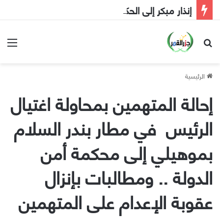
إنذار مبكر إلى الحكومة
بحث عن
الق
الرئيسية
إحالة المتهمين بمحاولة اغتيال
الرئيس في مطار بندر السلام
بموهيلي إلى محكمة أمن
الدولة .. ومطالبات بإنزال
عقوبة الإعدام على المتهمين