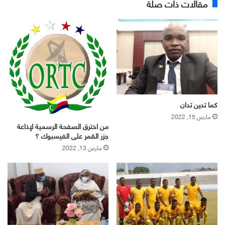
مقالات ذات صلة
كما تدين تدان
مارس 15, 2022
من اخترق الصفحة الرسمية لإذاعة
جزر القمر على الفيسبوك ؟
مارس 13, 2022