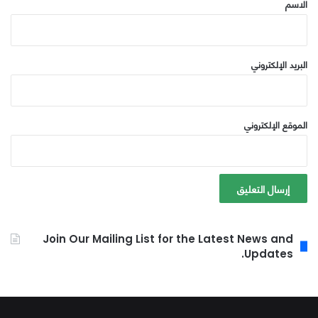
الاسم
البريد الإلكتروني
الموقع الإلكتروني
Join Our Mailing List for the Latest News and
Updates.