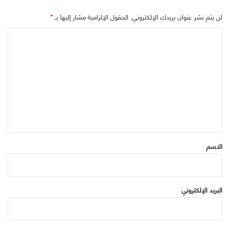
لن يتم نشر عنوان بريدك الإلكتروني.
الحقول الإلزامية مشار إليها بـ
*
ا
ل
ت
ع
ل
ي
ق
*
الاسم
البريد الإلكتروني