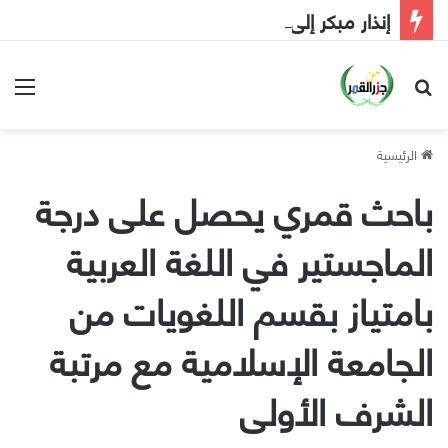
إنذار مبكر إلى الحكومة
بحث عن
الق
الرئيسية
باحث قمري يحصل على درجة
الماجستير في اللغة العربية
بامتياز بقسم اللغويات من
الجامعة الإسلامية مع مرتبة
الشرف الأولى