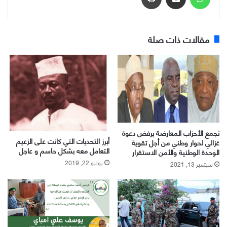
مقالات ذات صلة
تجمع الأحزاب المعارضة يرفض دعوة
أبرز التحديات التي كانت على الزعيم
غزالي لحوار وطني من أجل تقوية
التعامل معه بشكل حاسم و عاجل
الوحدة الوطنية والأمن الاستقرار
يوليو 22, 2019
سبتمبر 13, 2021