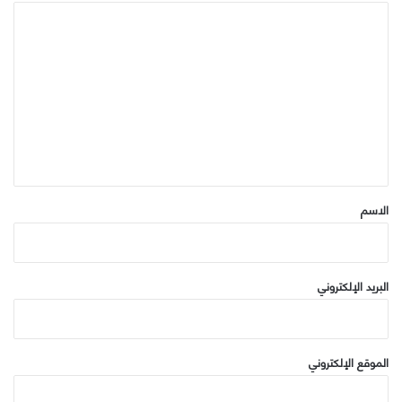
ا
ل
ت
ع
ل
ي
ق
*
الاسم
البريد الإلكتروني
الموقع الإلكتروني