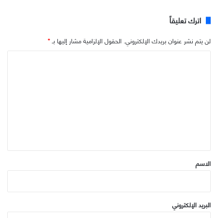
اترك تعليقاً
لن يتم نشر عنوان بريدك الإلكتروني.
الحقول الإلزامية مشار إليها بـ
*
ا
ل
ت
ع
ل
ي
ق
*
الاسم
البريد الإلكتروني