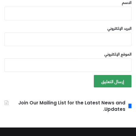
*
الاسم
البريد الإلكتروني
الموقع الإلكتروني
Join Our Mailing List for the Latest News and
Updates.