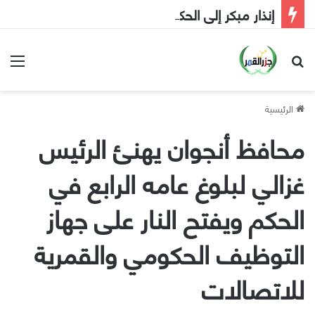
إنذار مبكر إلى الحكومة
بحث عن
الق
الرئيسية
محافظ أنجوان يهنئ الرئيس
غزالي لبلوغ عامه الرابع في
الحكم ويفتح النار على جهاز
التوظيف الحكومي والقمرية
للاتصالات