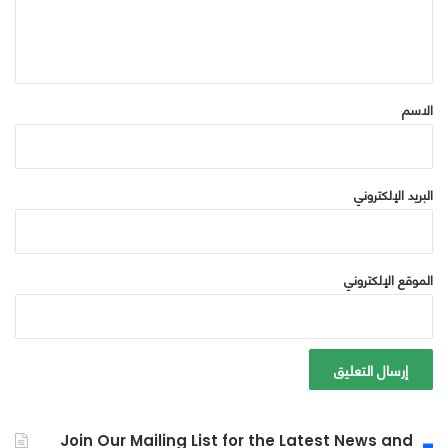
ل
ي
ق
*
الاسم
البريد الإلكتروني
الموقع الإلكتروني
Join Our Mailing List for the Latest News and