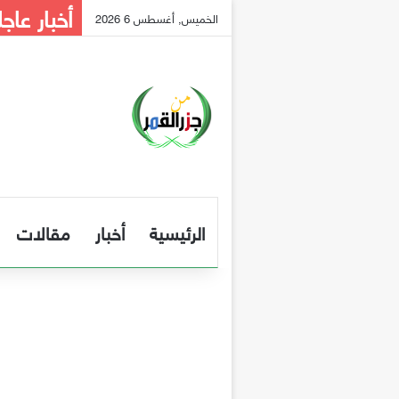
أخبار عاجل
الخميس, أغسطس 6 2026
الرئيسية
أخبار
مقالات