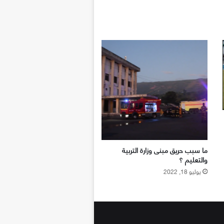
ما سبب حريق مبنى وزارة التربية
والتعليم ؟
يوليو 18, 2022