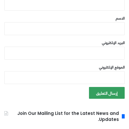
ق
*
الاسم
البريد الإلكتروني
الموقع الإلكتروني
Join Our Mailing List for the Latest News and
Updates.