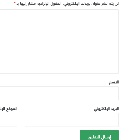
لن يتم نشر عنوان بريدك الإلكتروني.
الحقول الإلزامية مشار إليها بـ
*
ا
ل
ت
ع
ل
ي
ق
*
الاسم
البريد الإلكتروني
الموقع الإل