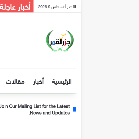
أخبار عاجلة
الأحد, أغسطس 9 2026
الرئيسية
أخبار
مقالات
Join Our Mailing List for the Latest
News and Updates.