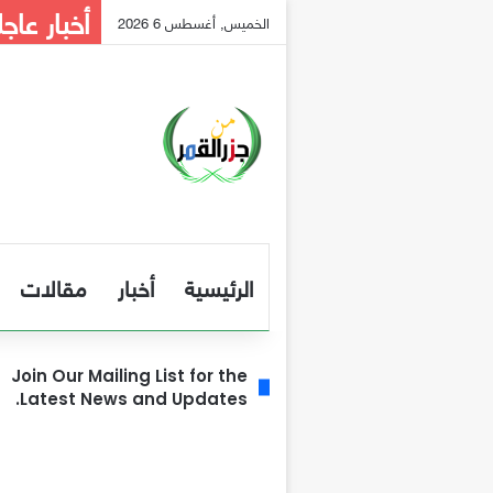
أخبار عاجل
الخميس, أغسطس 6 2026
الرئيسية
أخبار
مقالات
Join Our Mailing List for the
Latest News and Updates.