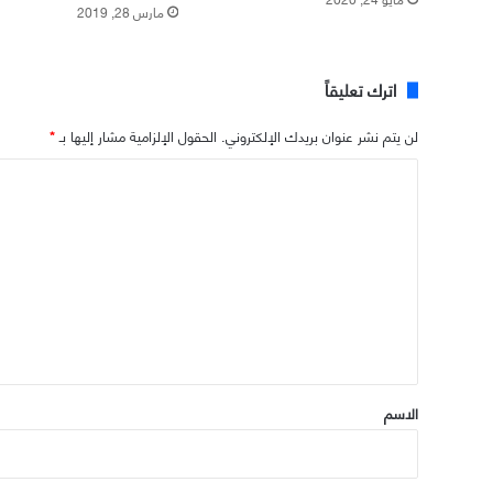
مارس 28, 2019
اترك تعليقاً
لن يتم نشر عنوان بريدك الإلكتروني.
الحقول الإلزامية مشار إليها بـ
*
ا
ل
ت
ع
ل
ي
ق
*
الاسم