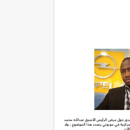
دور حول مرض الرئيس الأسبق عبدالله محمد
لمركزية في موروني بصدد هذا الموضوع ، ولا
لآن